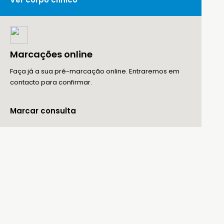
Marcações online
Faça já a sua pré-marcação online. Entraremos em
contacto para confirmar.
Marcar consulta