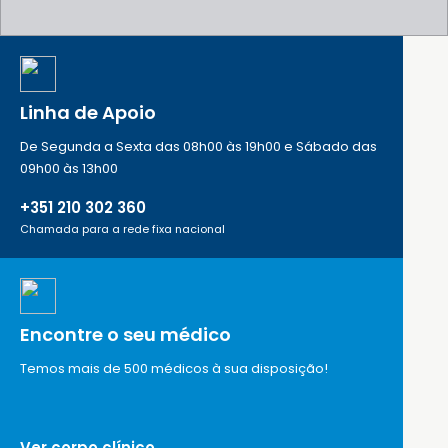
Linha de Apoio
De Segunda a Sexta das 08h00 às 19h00 e Sábado das
09h00 às 13h00
+351 210 302 360
Chamada para a rede fixa nacional
Encontre o seu médico
Temos mais de 500 médicos à sua disposição!
Ver corpo clínico