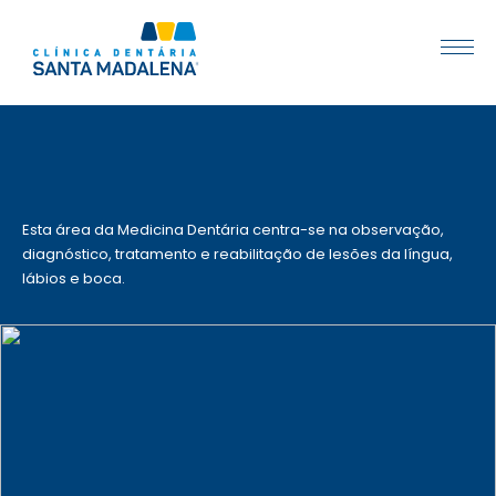
Esta área da Medicina Dentária centra-se na observação,
diagnóstico, tratamento e reabilitação de lesões da língua,
lábios e boca.