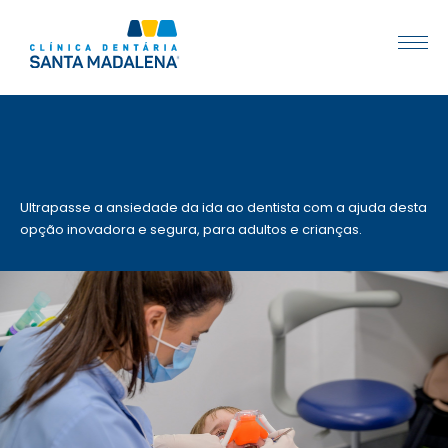
Ultrapasse a ansiedade da ida ao dentista com a ajuda desta
opção inovadora e segura, para adultos e crianças.