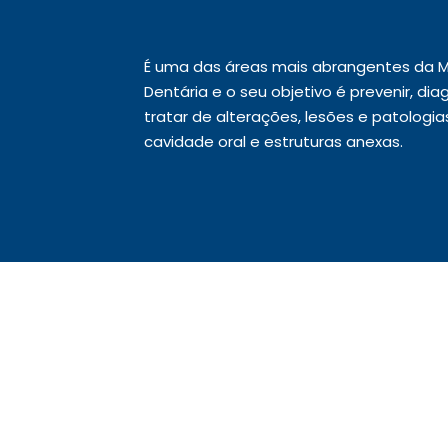
É uma das áreas mais abrangentes da M
Dentária e o seu objetivo é prevenir, dia
tratar de alterações, lesões e patologia
cavidade oral e estruturas anexas.