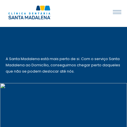
A Santa Madalena está mais perto de si. Com o serviço Santa
Madalena ao Domicílio, conseguimos chegar perto daqueles
que não se podem deslocar até nós.