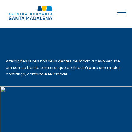
Alterações subtis nos seus dentes de modo a devolver-lhe
um sorriso bonito e natural que contribuirá para uma maior
confiança, conforto e felicidade.