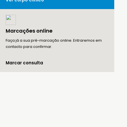
Marcações online
Faça já a sua pré-marcação online. Entraremos em
contacto para confirmar.
Marcar consulta