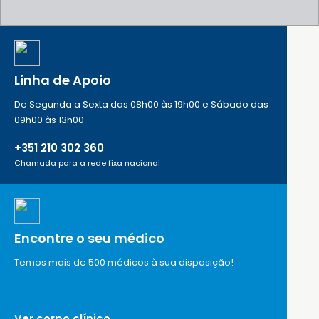
Linha de Apoio
De Segunda a Sexta das 08h00 às 19h00 e Sábado das
09h00 às 13h00
+351 210 302 360
Chamada para a rede fixa nacional
Encontre o seu médico
Temos mais de 500 médicos à sua disposição!
Ver corpo clínico