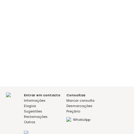
Entrar em contacto
Consultas
Informações
Marcar consulta
Elogios
Desmarcações
Sugestões
Preçário
Reclamações
WhatsApp
Outros