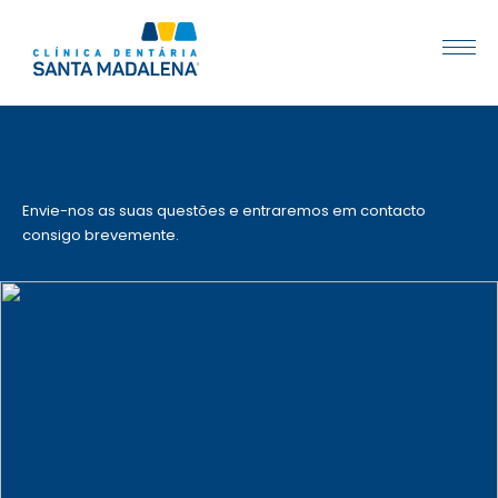
Envie-nos as suas questões e entraremos em contacto
consigo brevemente.